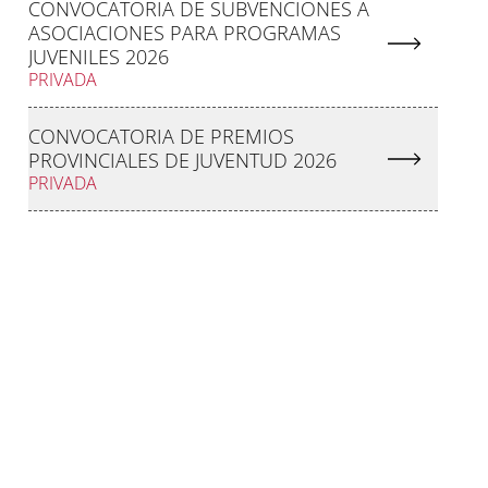
CONVOCATORIA DE SUBVENCIONES A
ASOCIACIONES PARA PROGRAMAS
JUVENILES 2026
PRIVADA
CONVOCATORIA DE PREMIOS
PROVINCIALES DE JUVENTUD 2026
PRIVADA