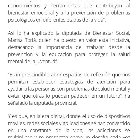
conocimientos y herramientas que contribuyan al
bienestar emocional y a la prevención de problemas
psicológicos en diferentes etapas de la vida”.
Así lo ha explicado la diputada de Bienestar Social,
Marisa Torlà, quien ha puesto en valor esta iniciativa,
destacando la importancia de “trabajar desde la
prevención y la educación para proteger la salud
mental de la juventud”.
“Es imprescindible abrir espacios de reflexión que nos
permitan establecer estrategias de atención para
ayudar a las personas con problemas de salud mental y
evitar que otras lo puedan padecer en un futuro”, ha
señalado la diputada provincial.
Y es que, en la era digital, donde el uso de dispositivos
móviles, redes sociales y aplicaciones se han convertido
en una constante de la vida, las adicciones se
multiplican y se presentan como un desafío cada vez