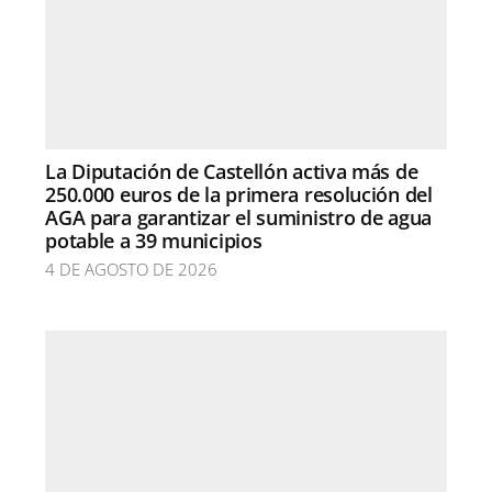
La Diputación de Castellón activa más de
250.000 euros de la primera resolución del
AGA para garantizar el suministro de agua
potable a 39 municipios
4 DE AGOSTO DE 2026