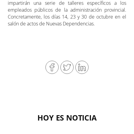
impartirán una serie de talleres específicos a los
empleados públicos de la administración provincial.
Concretamente, los días 14, 23 y 30 de octubre en el
salón de actos de Nuevas Dependencias.
HOY ES NOTICIA