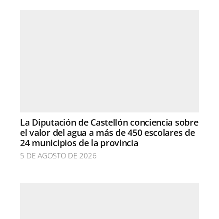
La Diputación de Castellón conciencia sobre
el valor del agua a más de 450 escolares de
24 municipios de la provincia
5 DE AGOSTO DE 2026