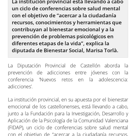
La institución provincial está llevando a cabo
un ciclo de conferencias sobre salud mental
con el objetivo de “acercar a la ciudadanía
recursos, conocimientos y herramientas que
contribuyan al bienestar emocional y a la
prevención de problemas psicológicos en
diferentes etapas de la vida”, explica la
diputada de Bienestar Social, Marisa Torlà.
La Diputación Provincial de Castellón aborda la
prevención de adicciones entre jóvenes con la
conferencia ‘Nuevos retos en la adolescencia:
adicciones’.
La institución provincial, en su apuesta por el bienestar
emocional de los castellonenses, está llevando a cabo,
junto a la Fundación para la Investigación, Desarrollo y
Aplicación de la Psicología de la Comunidad Valenciana
(FIDAP), un ciclo de conferencias sobre salud mental
con el objetivo de “acercar a la ciudadanía recursos,