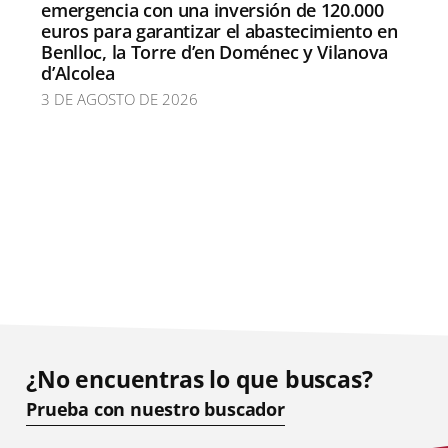
emergencia con una inversión de 120.000
euros para garantizar el abastecimiento en
Benlloc, la Torre d’en Doménec y Vilanova
d’Alcolea
3 DE AGOSTO DE 2026
¿No encuentras lo que buscas?
Prueba con nuestro buscador