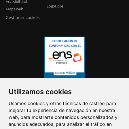
Accesibilidad
Logotipos
Mapa web
Gestionar cookies
Utilizamos cookies
Usamos cookies y otras técnicas de rastreo para
mejorar tu experiencia de navegación en nuestra
web, para mostrarte contenidos personalizados y
anuncios adecuados, para analizar el tráfico en