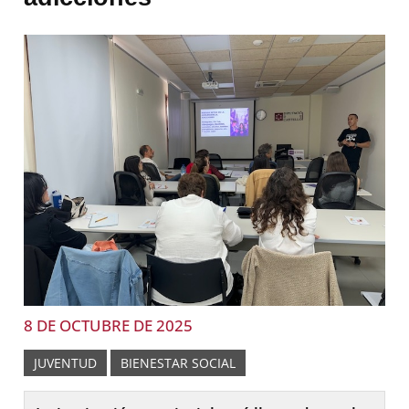
8 DE OCTUBRE DE 2025
JUVENTUD
BIENESTAR SOCIAL