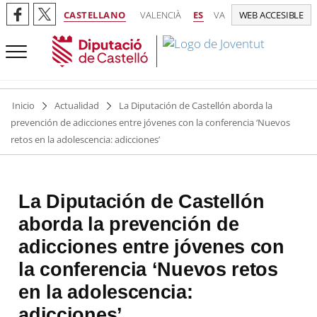
CASTELLANO
VALENCIÀ
ES
VA
WEB ACCESIBLE
Inicio
Actualidad
La Diputación de Castellón aborda la
prevención de adicciones entre jóvenes con la conferencia ‘Nuevos
retos en la adolescencia: adicciones’
La Diputación de Castellón
aborda la prevención de
adicciones entre jóvenes con
la conferencia ‘Nuevos retos
en la adolescencia:
adicciones’