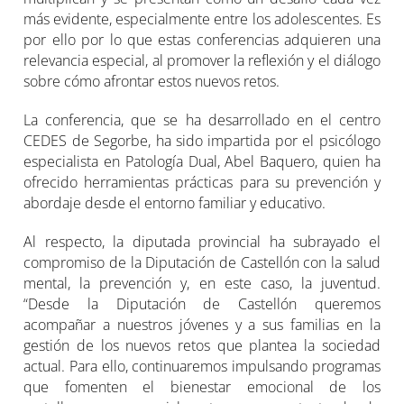
más evidente, especialmente entre los adolescentes. Es
por ello por lo que estas conferencias adquieren una
relevancia especial, al promover la reflexión y el diálogo
sobre cómo afrontar estos nuevos retos.
La conferencia, que se ha desarrollado en el centro
CEDES de Segorbe, ha sido impartida por el psicólogo
especialista en Patología Dual, Abel Baquero, quien ha
ofrecido herramientas prácticas para su prevención y
abordaje desde el entorno familiar y educativo.
Al respecto, la diputada provincial ha subrayado el
compromiso de la Diputación de Castellón con la salud
mental, la prevención y, en este caso, la juventud.
“Desde la Diputación de Castellón queremos
acompañar a nuestros jóvenes y a sus familias en la
gestión de los nuevos retos que plantea la sociedad
actual. Para ello, continuaremos impulsando programas
que fomenten el bienestar emocional de los