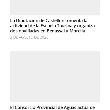
La Diputación de Castellón fomenta la
actividad de la Escuela Taurina y organiza
dos novilladas en Benassal y Morella
3 DE AGOSTO DE 2026
El Consorcio Provincial de Aguas actúa de