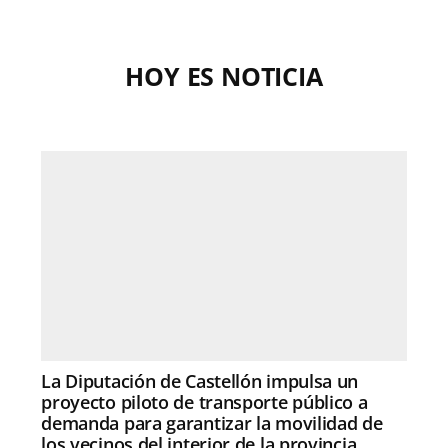
HOY ES NOTICIA
La Diputación de Castellón impulsa un
proyecto piloto de transporte público a
demanda para garantizar la movilidad de
los vecinos del interior de la provincia