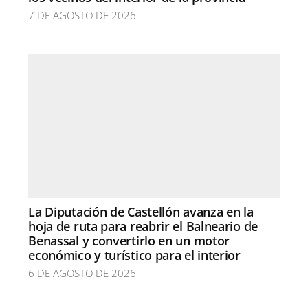
7 DE AGOSTO DE 2026
La Diputación de Castellón avanza en la
hoja de ruta para reabrir el Balneario de
Benassal y convertirlo en un motor
económico y turístico para el interior
6 DE AGOSTO DE 2026