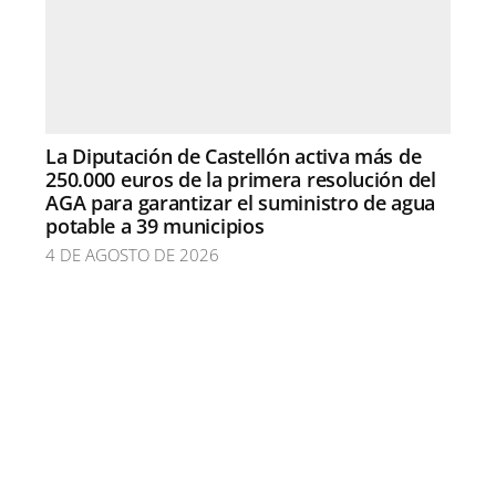
La Diputación de Castellón activa más de
250.000 euros de la primera resolución del
AGA para garantizar el suministro de agua
potable a 39 municipios
4 DE AGOSTO DE 2026