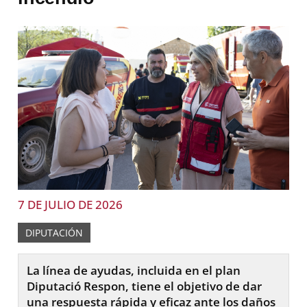
7 DE JULIO DE 2026
DIPUTACIÓN
La línea de ayudas, incluida en el plan
Diputació Respon, tiene el objetivo de dar
una respuesta rápida y eficaz ante los daños