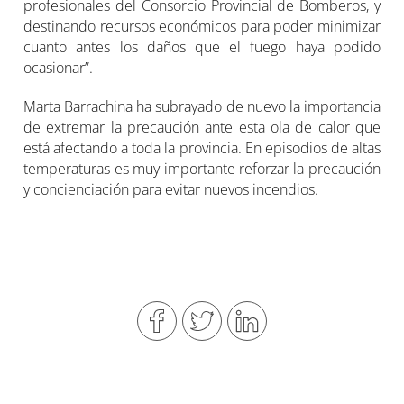
profesionales del Consorcio Provincial de Bomberos, y
destinando recursos económicos para poder minimizar
cuanto antes los daños que el fuego haya podido
ocasionar”.
Marta Barrachina ha subrayado de nuevo la importancia
de extremar la precaución ante esta ola de calor que
está afectando a toda la provincia. En episodios de altas
temperaturas es muy importante reforzar la precaución
y concienciación para evitar nuevos incendios.