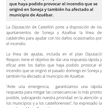
que haya podido provocar el incendio que se
originó en Soneja y también ha afectado al
municipio de Azuébar.
La Diputación de Castellón pone a disposición de los
ayuntamientos de Soneja y Azuébar la línea de
catástrofes para ayudar con los daños ocasionados por
el incendio.
La línea de ayudas, incluida en el plan Diputació
Respon, tiene el objetivo de dar una respuesta rápida y
eficaz ante los daños que haya podido provocar el
incendio que se originó el pasado domingo en Soneja y
también ha afectado al municipio de Azuébar.
“Ante una emergencia, garantizamos una rápida
respuesta para mitigar las consecuencias lo más pronto
posible, subrayando nuestra prioridad en la atención a
los municipios y a los castellonenses”, ha expresado la