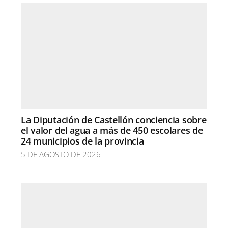
La Diputación de Castellón conciencia sobre
el valor del agua a más de 450 escolares de
24 municipios de la provincia
5 DE AGOSTO DE 2026