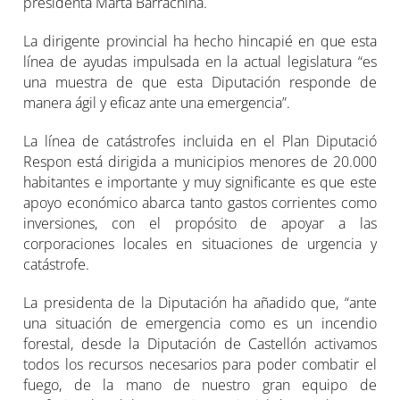
presidenta Marta Barrachina.
La dirigente provincial ha hecho hincapié en que esta
línea de ayudas impulsada en la actual legislatura “es
una muestra de que esta Diputación responde de
manera ágil y eficaz ante una emergencia”.
La línea de catástrofes incluida en el Plan Diputació
Respon está dirigida a municipios menores de 20.000
habitantes e importante y muy significante es que este
apoyo económico abarca tanto gastos corrientes como
inversiones, con el propósito de apoyar a las
corporaciones locales en situaciones de urgencia y
catástrofe.
La presidenta de la Diputación ha añadido que, “ante
una situación de emergencia como es un incendio
forestal, desde la Diputación de Castellón activamos
todos los recursos necesarios para poder combatir el
fuego, de la mano de nuestro gran equipo de