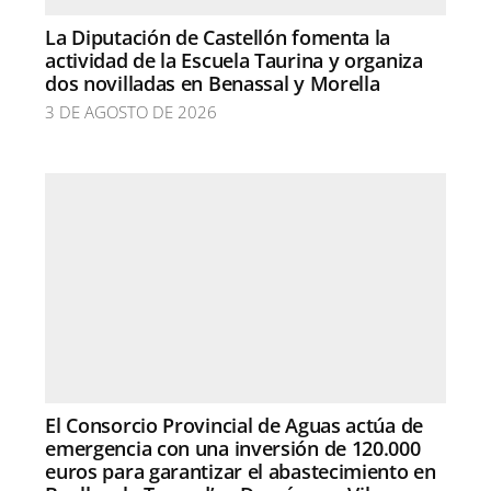
La Diputación de Castellón fomenta la
actividad de la Escuela Taurina y organiza
dos novilladas en Benassal y Morella
3 DE AGOSTO DE 2026
El Consorcio Provincial de Aguas actúa de
emergencia con una inversión de 120.000
euros para garantizar el abastecimiento en