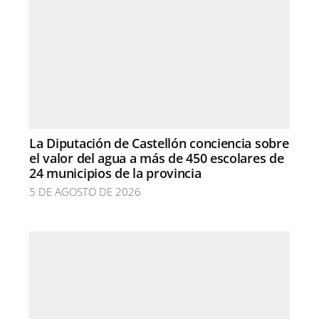
La Diputación de Castellón conciencia sobre
el valor del agua a más de 450 escolares de
24 municipios de la provincia
5 DE AGOSTO DE 2026