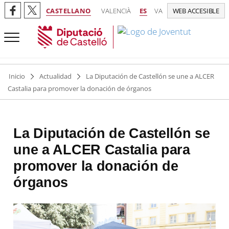
CASTELLANO
VALENCIÀ
ES
VA
WEB ACCESIBLE
Inicio
Actualidad
La Diputación de Castellón se une a ALCER
Castalia para promover la donación de órganos
La Diputación de Castellón se
une a ALCER Castalia para
promover la donación de
órganos