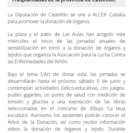
La Diputación de Castellón se une a ALCER Castalia
para promover la donación de órganos.
La plaza y el patio de Las Aulas han acogido este
miércoles el inicio de las jornadas anuales de
sensibilización en torno a la donación de órganos y
tejidos que organiza la Asociación para la Lucha Contra
las Enfermedades del Riñón.
Bajo el lema ‘L’Art de donar vida’, las jornadas se
desarrollarán hasta el próximo sábado 6 de junio y
contemplan actividades lúdico-educativas, con juegos-
puzles gigantes, un punto de salud con medición de
tensión y glucosa y una exposición de las obras
seleccionadas en el concurso de dibujo ‘La teua
escultura’. Asimismo, los asistentes podrán conocer el
Árbol de la Donación, así como recibir información
sobre la donación de órganos y tejido. Durante