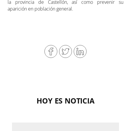
la provincia de Castellón, así como prevenir su
aparición en población general.
HOY ES NOTICIA