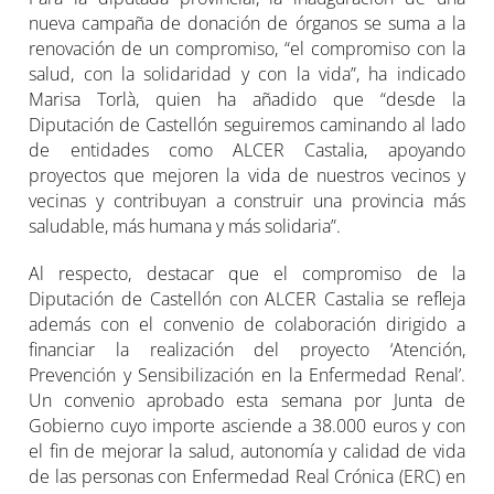
nueva campaña de donación de órganos se suma a la
renovación de un compromiso, “el compromiso con la
salud, con la solidaridad y con la vida”, ha indicado
Marisa Torlà, quien ha añadido que “desde la
Diputación de Castellón seguiremos caminando al lado
de entidades como ALCER Castalia, apoyando
proyectos que mejoren la vida de nuestros vecinos y
vecinas y contribuyan a construir una provincia más
saludable, más humana y más solidaria”.
Al respecto, destacar que el compromiso de la
Diputación de Castellón con ALCER Castalia se refleja
además con el convenio de colaboración dirigido a
financiar la realización del proyecto ‘Atención,
Prevención y Sensibilización en la Enfermedad Renal’.
Un convenio aprobado esta semana por Junta de
Gobierno cuyo importe asciende a 38.000 euros y con
el fin de mejorar la salud, autonomía y calidad de vida
de las personas con Enfermedad Real Crónica (ERC) en