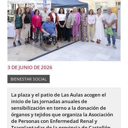
3 DE JUNIO DE 2026
BIENESTAR SOCIAL
La plaza y el patio de Las Aulas acogen el
inicio de las jornadas anuales de
sensibilización en torno a la donación de
órganos y tejidos que organiza la Asociación
de Personas con Enfermedad Renal y
Trasplantadas de la provincia de Castellón.