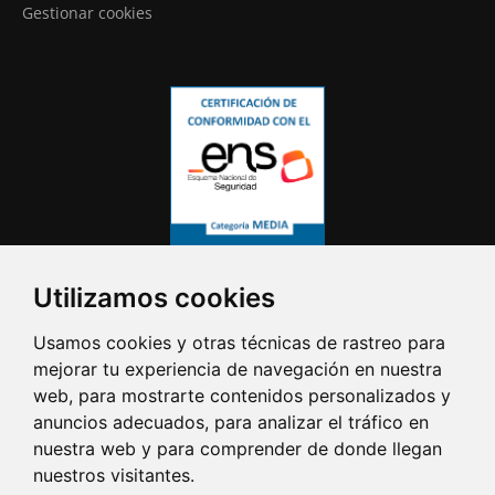
Gestionar cookies
Utilizamos cookies
Usamos cookies y otras técnicas de rastreo para
mejorar tu experiencia de navegación en nuestra
web, para mostrarte contenidos personalizados y
anuncios adecuados, para analizar el tráfico en
nuestra web y para comprender de donde llegan
nuestros visitantes.