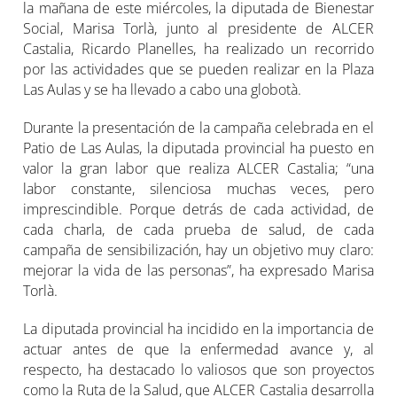
la mañana de este miércoles, la diputada de Bienestar
Social, Marisa Torlà, junto al presidente de ALCER
Castalia, Ricardo Planelles, ha realizado un recorrido
por las actividades que se pueden realizar en la Plaza
Las Aulas y se ha llevado a cabo una globotà.
Durante la presentación de la campaña celebrada en el
Patio de Las Aulas, la diputada provincial ha puesto en
valor la gran labor que realiza ALCER Castalia; “una
labor constante, silenciosa muchas veces, pero
imprescindible. Porque detrás de cada actividad, de
cada charla, de cada prueba de salud, de cada
campaña de sensibilización, hay un objetivo muy claro:
mejorar la vida de las personas”, ha expresado Marisa
Torlà.
La diputada provincial ha incidido en la importancia de
actuar antes de que la enfermedad avance y, al
respecto, ha destacado lo valiosos que son proyectos
como la Ruta de la Salud, que ALCER Castalia desarrolla