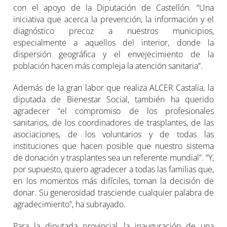
con el apoyo de la Diputación de Castellón. “Una
iniciativa que acerca la prevención, la información y el
diagnóstico precoz a nuestros municipios,
especialmente a aquellos del interior, donde la
dispersión geográfica y el envejecimiento de la
población hacen más compleja la atención sanitaria”.
Además de la gran labor que realiza ALCER Castalia, la
diputada de Bienestar Social, también ha querido
agradecer “el compromiso de los profesionales
sanitarios, de los coordinadores de trasplantes, de las
asociaciones, de los voluntarios y de todas las
instituciones que hacen posible que nuestro sistema
de donación y trasplantes sea un referente mundial”. “Y,
por supuesto, quiero agradecer a todas las familias que,
en los momentos más difíciles, toman la decisión de
donar. Su generosidad trasciende cualquier palabra de
agradecimiento”, ha subrayado.
Para la diputada provincial, la inauguración de una