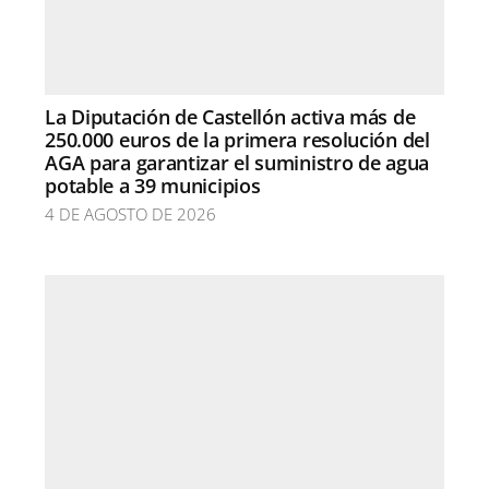
La Diputación de Castellón activa más de
250.000 euros de la primera resolución del
AGA para garantizar el suministro de agua
potable a 39 municipios
4 DE AGOSTO DE 2026