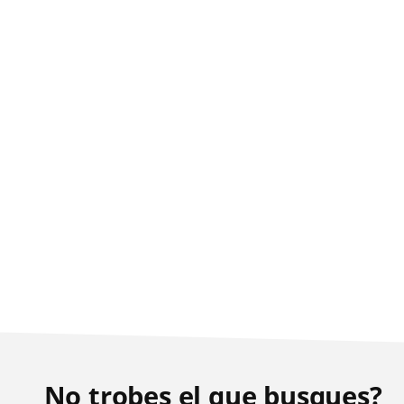
No trobes el que busques?