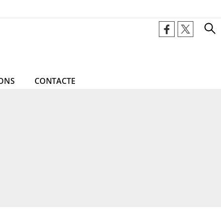
ONS
CONTACTE