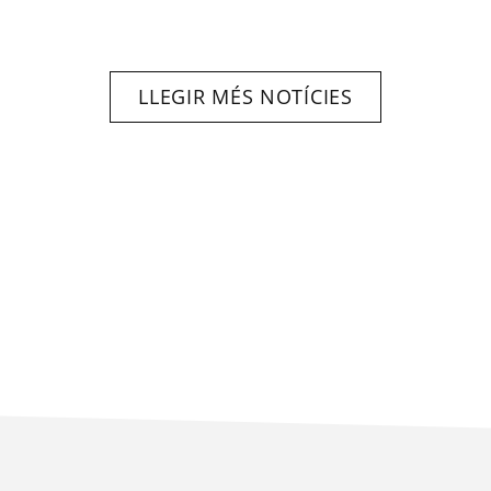
LLEGIR MÉS NOTÍCIES