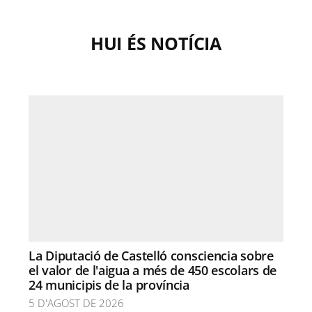
HUI ÉS NOTÍCIA
La Diputació de Castelló consciencia sobre
el valor de l'aigua a més de 450 escolars de
24 municipis de la província
5 D'AGOST DE 2026