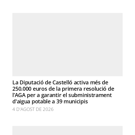
La Diputació de Castelló activa més de
250.000 euros de la primera resolució de
l’AGA per a garantir el subministrament
d'aigua potable a 39 municipis
4 D'AGOST DE 2026