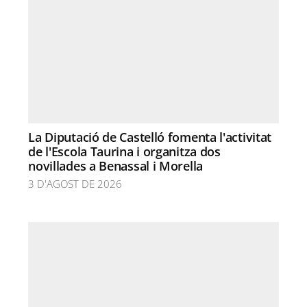
La Diputació de Castelló fomenta l'activitat
de l'Escola Taurina i organitza dos
novillades a Benassal i Morella
3 D'AGOST DE 2026