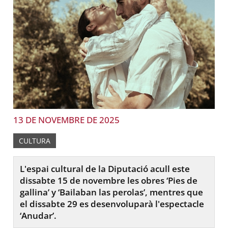
13 DE NOVEMBRE DE 2025
CULTURA
L'espai cultural de la Diputació acull este
dissabte 15 de novembre les obres ‘Pies de
gallina’ y ‘Bailaban las perolas’, mentres que
el dissabte 29 es desenvoluparà l'espectacle
‘Anudar’.