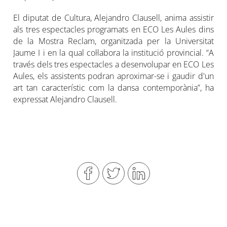
El diputat de Cultura, Alejandro Clausell, anima assistir
als tres espectacles programats en ECO Les Aules dins
de la Mostra Reclam, organitzada per la Universitat
Jaume I i en la qual col·labora la institució provincial. “A
través dels tres espectacles a desenvolupar en ECO Les
Aules, els assistents podran aproximar-se i gaudir d'un
art tan característic com la dansa contemporània”, ha
expressat Alejandro Clausell.