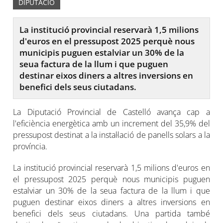
DIPUTACIÓ
La institució provincial reservarà 1,5 milions
d'euros en el pressupost 2025 perquè nous
municipis puguen estalviar un 30% de la
seua factura de la llum i que puguen
destinar eixos diners a altres inversions en
benefici dels seus ciutadans.
La Diputació Provincial de Castelló avança cap a
l'eficiència energètica amb un increment del 35,9% del
pressupost destinat a la instal·lació de panells solars a la
província.
La institució provincial reservarà 1,5 milions d'euros en
el pressupost 2025 perquè nous municipis puguen
estalviar un 30% de la seua factura de la llum i que
puguen destinar eixos diners a altres inversions en
benefici dels seus ciutadans. Una partida també