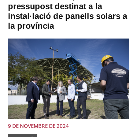
pressupost destinat a la
instal·lació de panells solars a
la província
9 DE NOVEMBRE DE 2024