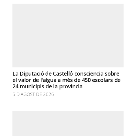
La Diputació de Castelló consciencia sobre
el valor de l'aigua a més de 450 escolars de
24 municipis de la província
5 D'AGOST DE 2026