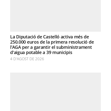
La Diputació de Castelló activa més de
250.000 euros de la primera resolució de
l’AGA per a garantir el subministrament
d'aigua potable a 39 municipis
4 D'AGOST DE 2026