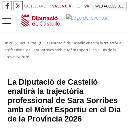
CASTELLANO
VALENCIÀ
ES
VA
WEB ACCESSIBLE
Inici
Actualitat
La Diputació de Castelló enaltirà la trajectòria
professional de Sara Sorribes amb el Mèrit Esportiu en el Dia de la
Província 2026
La Diputació de Castelló
enaltirà la trajectòria
professional de Sara Sorribes
amb el Mèrit Esportiu en el Dia
de la Província 2026