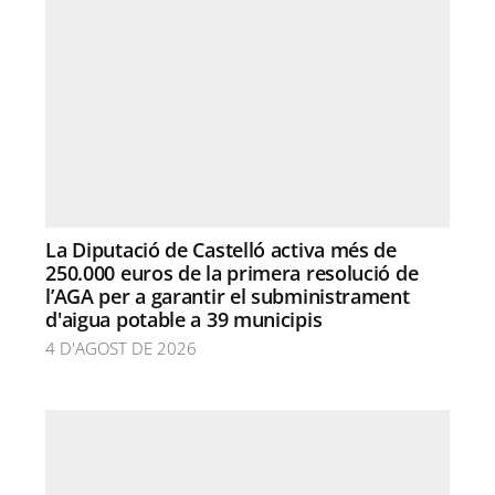
La Diputació de Castelló activa més de
250.000 euros de la primera resolució de
l’AGA per a garantir el subministrament
d'aigua potable a 39 municipis
4 D'AGOST DE 2026