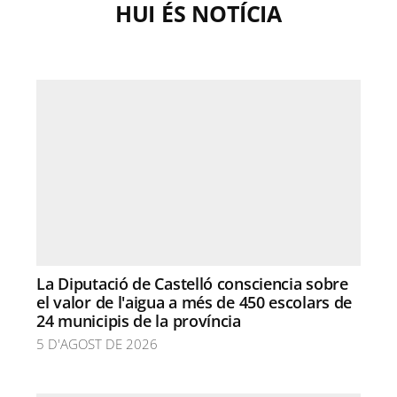
HUI ÉS NOTÍCIA
La Diputació de Castelló consciencia sobre
el valor de l'aigua a més de 450 escolars de
24 municipis de la província
5 D'AGOST DE 2026