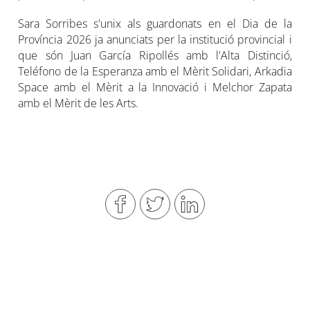
Sara Sorribes s'unix als guardonats en el Dia de la
Província 2026 ja anunciats per la institució provincial i
que són Juan García Ripollés amb l'Alta Distinció,
Teléfono de la Esperanza amb el Mèrit Solidari, Arkadia
Space amb el Mèrit a la Innovació i Melchor Zapata
amb el Mèrit de les Arts.