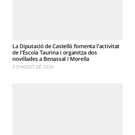
La Diputació de Castelló fomenta l'activitat
de l'Escola Taurina i organitza dos
novillades a Benassal i Morella
3 D'AGOST DE 2026