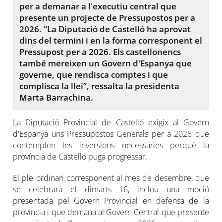
per a demanar a l'executiu central que
presente un projecte de Pressupostos per a
2026. “La Diputació de Castelló ha aprovat
dins del termini i en la forma corresponent el
Pressupost per a 2026. Els castellonencs
també mereixen un Govern d'Espanya que
governe, que rendisca comptes i que
complisca la llei”, ressalta la presidenta
Marta Barrachina.
La Diputació Provincial de Castelló exigix al Govern
d'Espanya uns Pressupostos Generals per a 2026 que
contemplen les inversions necessàries perquè la
província de Castelló puga progressar.
El ple ordinari corresponent al mes de desembre, que
se celebrarà el dimarts 16, inclou una moció
presentada pel Govern Provincial en defensa de la
província i que demana al Govern Central que presente