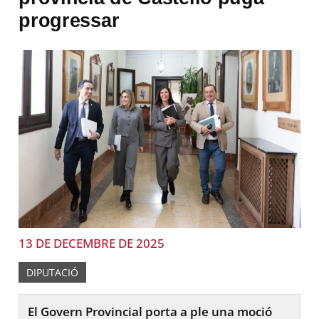
progressar
13 DE DECEMBRE DE 2025
DIPUTACIÓ
El Govern Provincial porta a ple una moció