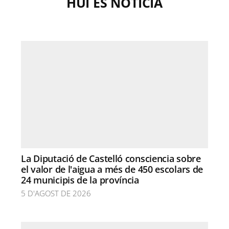
HUI ÉS NOTÍCIA
La Diputació de Castelló consciencia sobre
el valor de l'aigua a més de 450 escolars de
24 municipis de la província
5 D'AGOST DE 2026