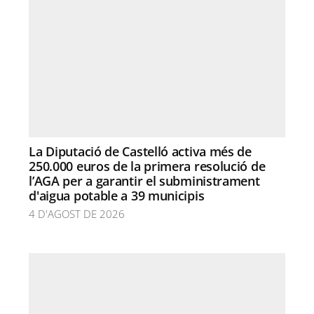
La Diputació de Castelló activa més de
250.000 euros de la primera resolució de
l’AGA per a garantir el subministrament
d'aigua potable a 39 municipis
4 D'AGOST DE 2026