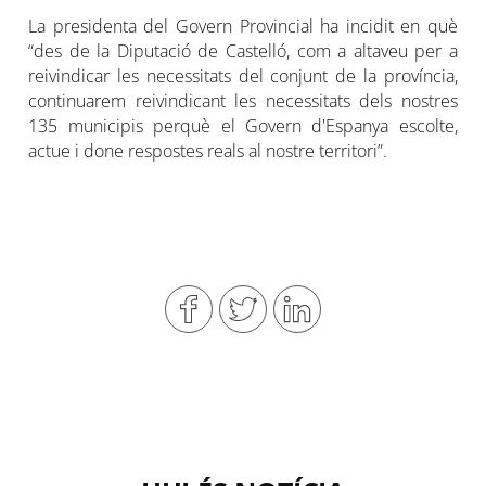
La presidenta del Govern Provincial ha incidit en què
“des de la Diputació de Castelló, com a altaveu per a
reivindicar les necessitats del conjunt de la província,
continuarem reivindicant les necessitats dels nostres
135 municipis perquè el Govern d'Espanya escolte,
actue i done respostes reals al nostre territori”.