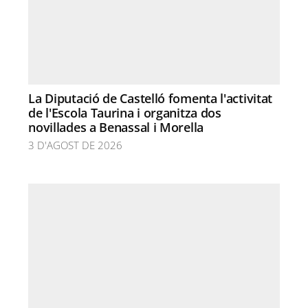
La Diputació de Castelló fomenta l'activitat
de l'Escola Taurina i organitza dos
novillades a Benassal i Morella
3 D'AGOST DE 2026