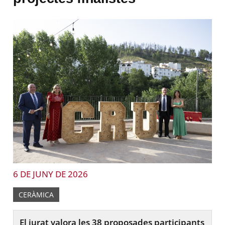
6 DE JUNY DE 2026
CERÀMICA
El jurat valora les 38 proposades participants