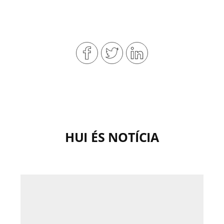
HUI ÉS NOTÍCIA