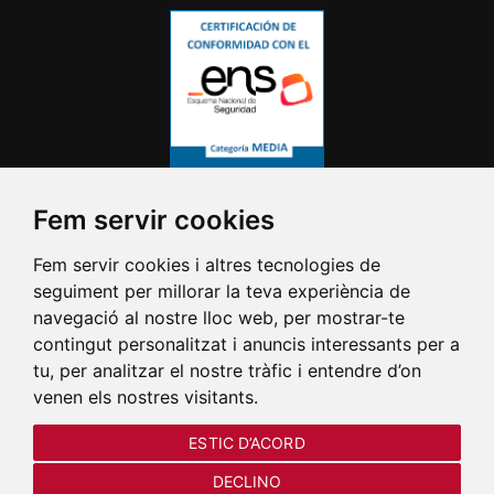
Fem servir cookies
Fem servir cookies i altres tecnologies de
seguiment per millorar la teva experiència de
navegació al nostre lloc web, per mostrar-te
contingut personalitzat i anuncis interessants per a
tu, per analitzar el nostre tràfic i entendre d’on
venen els nostres visitants.
ESTIC D’ACORD
DECLINO