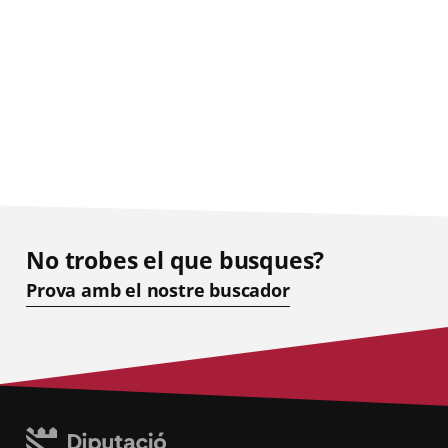
No trobes el que busques?
Prova amb el nostre buscador