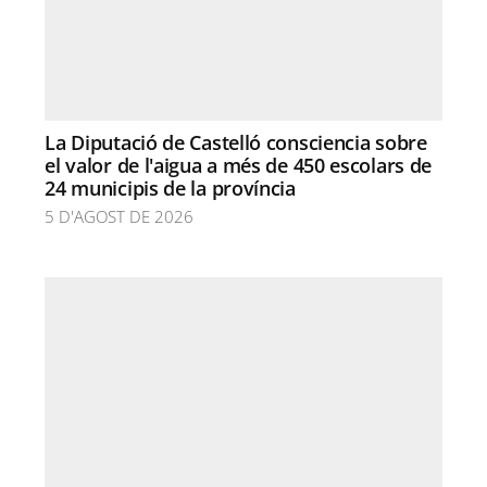
La Diputació de Castelló consciencia sobre
el valor de l'aigua a més de 450 escolars de
24 municipis de la província
5 D'AGOST DE 2026