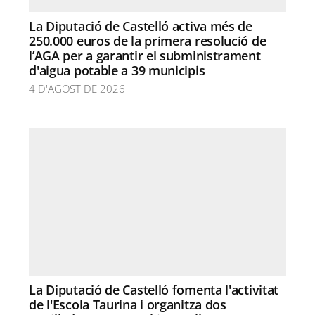
La Diputació de Castelló activa més de
250.000 euros de la primera resolució de
l’AGA per a garantir el subministrament
d'aigua potable a 39 municipis
4 D'AGOST DE 2026
La Diputació de Castelló fomenta l'activitat
de l'Escola Taurina i organitza dos